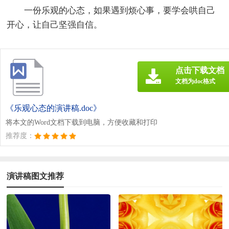
一份乐观的心态，如果遇到烦心事，要学会哄自己
开心，让自己坚强自信。
点击下载文档
文档为doc格式
《乐观心态的演讲稿.doc》
将本文的Word文档下载到电脑，方便收藏和打印
推荐度：
演讲稿图文推荐