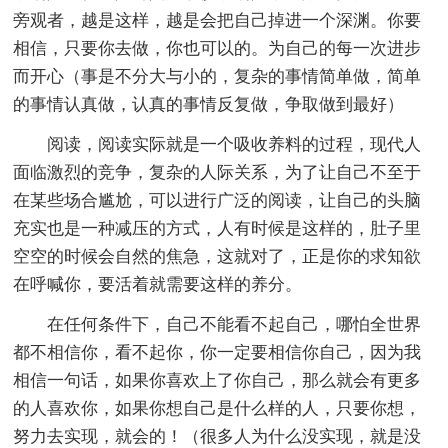
旁观者，越是这样，越是会把自己掉进一个深渊。你要
相信，只要你去做，你也可以的。为自己的每一次进步
而开心（事是不分大与小的，复杂的事情简单做，简单
的事情认真做，认真的事情反复做，争取做到最好）
阅读，阅读实际就是一个吸收养料的过程，现代人
面临激烈的竞争，复杂的人际关系，为了让自己不至于
在某些场合尴尬，可以进行广泛的阅读，让自己的头脑
充实也是一种减压的方式，人有时候是这样的，肚子里
空空的时候会自然的焦急，这就对了，正是你的求知欲
在呼喊你，要活着就需要这样的养分。
在任何条件下，自己不能看不起自己，哪怕全世界
都不相信你，看不起你，你一定要相信你自己，因为我
相信一句话，如果你喜欢上了你自己，那么就会有更多
的人喜欢你，如果你想自己是什么样的人，只要你想，
努力去实现，就会的！（很多人为什么没实现，就是没