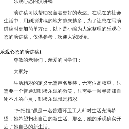
乐观心态的演讲稿
演讲稿可以帮助发言者更好的表达。在现在的社会
生活中，用到演讲稿的地方越来越多，为了让您在写演
讲稿时更加简单方便，以下是小编为大家整理的乐观心
态的演讲稿，仅供参考，欢迎大家阅读。
乐观心态的演讲稿1
尊敬的老师们，亲爱的同学们：
大家好!
生活精彩的定义无需声名显赫，无需位高权重，只
需要一个普通却积极乐观的微笑，只需要一颗寻常却自
诩不凡的心灵，积极乐观就是精彩!
“扫把姐”虽是一名普通环卫工人却对生活充满希
望，她希望扫出自己的新生活。那么，她的乐观确实开
启了她自己的新生活。