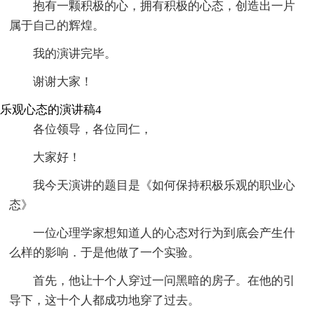
抱有一颗积极的心，拥有积极的心态，创造出一片
属于自己的辉煌。
我的演讲完毕。
谢谢大家！
乐观心态的演讲稿4
各位领导，各位同仁，
大家好！
我今天演讲的题目是《如何保持积极乐观的职业心
态》
一位心理学家想知道人的心态对行为到底会产生什
么样的影响．于是他做了一个实验。
首先，他让十个人穿过一问黑暗的房子。在他的引
导下，这十个人都成功地穿了过去。