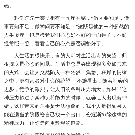
畅。
科学院院士裘法祖有一句座右铭，“做人要知足，做
事要知不足，做学问要不知足。”这既是他的一种超然的
人生境界，也是检验我们心态好不好的一面镜子，不妨
经常照一照，看看自己的心态是否调整好了。
人生活的很快乐，有的人却对生活出奇的失望，归
根揭底是心态的问题。生活中总是会出现很多突如其来
的灾难，会让人突然陷入一种茫然、焦急、狂躁的情绪
之中，更有甚者对生命的绝望。 不难看出，随着社会的
进步，竞争的激烈，让人们的各种压力增大，如果当这
种压力超过了某种负荷能力的时候，就会让人出现偏**
绪，这样带来的后果是无法想象的，我个人觉得如果人
能在适当的阶段给自己找一个出口，会逐渐排除这样的
精神压力，让你走向更辉煌的道路。