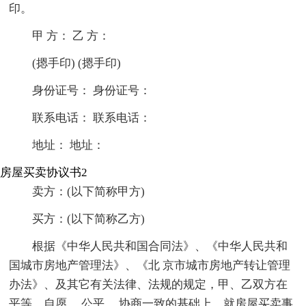
印。
甲 方： 乙 方：
(摁手印) (摁手印)
身份证号： 身份证号：
联系电话： 联系电话：
地址： 地址：
房屋买卖协议书2
卖方：(以下简称甲方)
买方：(以下简称乙方)
根据《中华人民共和国合同法》、《中华人民共和
国城市房地产管理法》、《北 京市城市房地产转让管理
办法》、及其它有关法律、法规的规定，甲、乙双方在
平等、自愿、 公平、 协商一致的基础上，就房屋买卖事