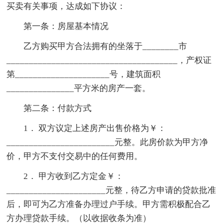
买卖有关事项，达成如下协议：
第一条：房屋基本情况
乙方购买甲方合法拥有的坐落于________市
______________________________________，产权证
第_____________________号，建筑面积
_______________平方米的房产一套。
第二条：付款方式
1． 双方议定上述房产出售价格为￥：
________________________元整。此房价款为甲方净
价，甲方不支付交易中的任何费用。
2． 甲方收到乙方定金￥：
______________________元整，待乙方申请的贷款批准
后，即可为乙方准备办理过户手续。甲方需积极配合乙
方办理贷款手续。（以收据收条为准）