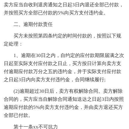
卖方应当自收到退房通知之日起3日内退还全部已付款，
并按照买方全部已付款的5%向买方支付违约金。
二、逾期付款责任
买方未按照第四条约定的时间付款的，按照以下规
定处理：
1、逾期在30日之内，自约定的应付款期限届满之次
日起至实际支付应付款之日止，买方按日计算向卖方支
付逾期应付款万分之五的违约金，并于实际支付应付款
之日起3日内向卖方支付违约金，合同继续履行;
(2)逾期超过30日后，卖方有权解除合同。卖方解除
合同的，买方应当自解除合同通知送达之日起3日内按照
逾期应付款的5%向卖方支付违约金，并由卖方退还买方
全部已付款。
第十一条xx不可抗力