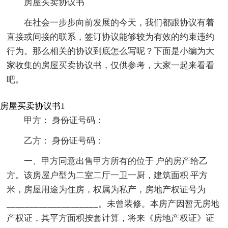
房屋买卖协议书
在社会一步步向前发展的今天，我们都跟协议有着
直接或间接的联系，签订协议能够较为有效的约束违约
行为。那么相关的协议到底怎么写呢？下面是小编为大
家收集的房屋买卖协议书，仅供参考，大家一起来看看
吧。
房屋买卖协议书1
甲方： 身份证号码：
乙方： 身份证号码：
一、甲方同意出售甲方所有的位于 户的房产给乙
方。该房屋户型为二室二厅一卫一厨，建筑面积 平方
米，房屋用途为住房，权属为私产，房地产权证号为
____________________。未曾装修。本房产因暂无房地
产权证，其平方面积按套计算，将来《房地产权证》证