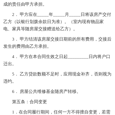
成的责任由甲方承担。
2． 甲方应在_____年_____月_____日将该房产交付
乙方（以银行划拨余款日为准）。（室内现有物品家
电、家具等随房屋交接赠送给乙方）。
3． 甲方结清该房屋交接日期前的所有费用，交接后
发生的费用由乙方承担。
4． 甲方在本合同生效之日起_________日内将户口
迁出。
5． 乙方贷款数额不足时，应用现金补齐，否则视为
违约。
6． 房屋公共维修基金随房产转移。
第五条：合同变更
1．在合同履行期间，任何一方不得擅自变更，若需