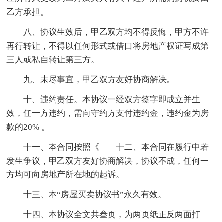
乙方承担。
八、协议生效后，甲乙双方均不得反悔，甲方不许
再行转让，不得以任何形式或借口将房地产权证写成第
三人或私自转让第三方。
九、未尽事宜，甲乙双方友好协商解决。
十、违约责任。本协议一经双方签字即成立并生
效，任一方违约，需向守约方支付违约金，违约金为房
款的20% 。
十一、本合同按照《 十二、本合同在履行中若
发生争议，甲乙双方友好协商解决，协议不成，任何一
方均可向房地产所在地的起诉。
十三、本“房屋买卖协议书”永久有效。
十四、本协议全文共叁页，为两页纸正反两面打