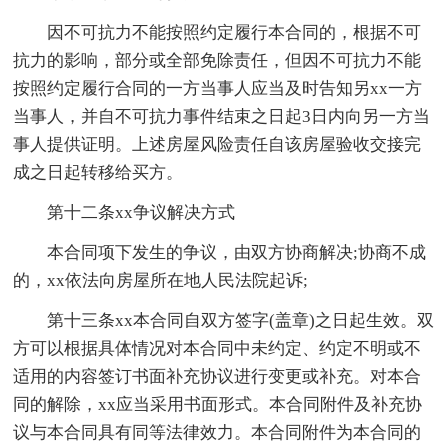
因不可抗力不能按照约定履行本合同的，根据不可
抗力的影响，部分或全部免除责任，但因不可抗力不能
按照约定履行合同的一方当事人应当及时告知另xx一方
当事人，并自不可抗力事件结束之日起3日内向另一方当
事人提供证明。上述房屋风险责任自该房屋验收交接完
成之日起转移给买方。
第十二条xx争议解决方式
本合同项下发生的争议，由双方协商解决;协商不成
的，xx依法向房屋所在地人民法院起诉;
第十三条xx本合同自双方签字(盖章)之日起生效。双
方可以根据具体情况对本合同中未约定、约定不明或不
适用的内容签订书面补充协议进行变更或补充。对本合
同的解除，xx应当采用书面形式。本合同附件及补充协
议与本合同具有同等法律效力。本合同附件为本合同的