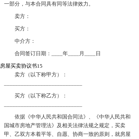
一部分，与本合同具有同等法律效力。
卖方：
买方：
中介方：
合同签订日期：____年____月____日
房屋买卖协议书15
卖方（以下称甲方）：
____________________________
买方（以下称乙方）：
____________________________
依据《中华人民共和国合同法》、《中华人民共和
国城市房地产管理法》及相关法律法规之规定，买卖
甲、乙双方本着平等、自愿、协商一致的原则，就房屋