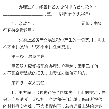
3． 办理过户手续当日乙方交付甲方首付款￥：
__________________元整。（以收据收条为准）
4． 余款￥：_____________________元整，由银
行直接划拨给甲方
5． 买卖上述房产交易过程中产生的一切费用，均由
乙方承担缴纳，甲方不承担任何费用。
第三条：房屋过户
甲乙双方应积极配合办理过户手续，因甲乙任何一
方不配合所造成的损失，由责任方赔偿守约方。
第四条：双方责任
1． 甲方保证出售房产符合国家房产上市的规定，并
保证产权清晰，无抵押、查封和任何纠纷，保证所提供
的材料真实有效，不含虚假内容，若有违反上述约定造