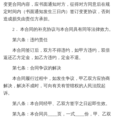
变更合同内容，应书面通知对方，征得对方同意后在规
定时间内（书面通知发生三日内）签订变更协议，否则
造成损失由责任方承担。
2． 本合同的补充协议与本合同具有同等法律效力。
第六条：违约责任
本合同签订后，双方不得违约，如甲方违约，双倍
返还乙方定金，如乙方违约，定金不退。
第七条：合同争议的解决
本合同履行过程中，如发生争议，甲乙双方应协商
解决，解决不成时，可向有关有管辖权的人民法院起
诉。
第八条：本合同经甲、乙双方签字之日起即生效。
第九条：本合同共____页，一式____份，甲、乙双