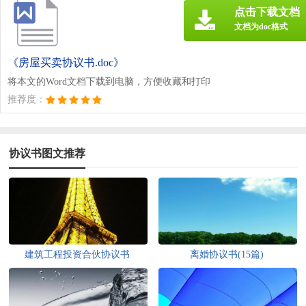
点击下载文档
文档为doc格式
《房屋买卖协议书.doc》
将本文的Word文档下载到电脑，方便收藏和打印
推荐度：
协议书图文推荐
建筑工程投资合伙协议书
离婚协议书(15篇)