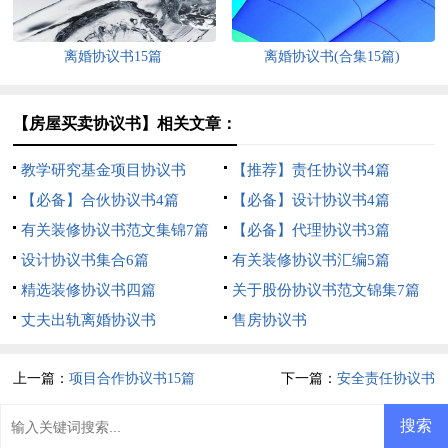
离婚协议书15篇
离婚协议书(合集15篇)
【房屋买卖协议书】相关文章：
教学研究基金项目协议书
【推荐】责任协议书4篇
【必备】合伙协议书4篇
【必备】设计协议书4篇
有关装修协议书范文集锦7篇
【必备】代理协议书3篇
设计协议书集合6篇
有关装修协议书汇编5篇
精选装修协议书四篇
关于股份协议书范文锦集7篇
丈夫出轨离婚协议书
售房协议书
上一篇：
项目合作协议书15篇
下一篇：
安全责任协议书