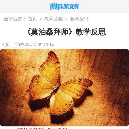
当前位置：
首页
>
教学文档
>
教学反思
《莫泊桑拜师》教学反思
时间：2025-04-18 09:10:14