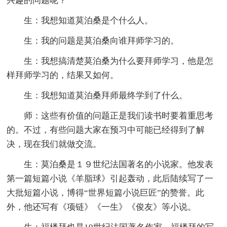
兴趣的问题呢？
生：我想知道莫泊桑是个什么人。
生：我的问题是莫泊桑向谁拜师学习的。
生：我想搞清楚莫泊桑为什么要拜师学习，他是怎
样拜师学习的，结果又如何。
生：我想知道莫泊桑拜师最终学到了什么。
师：这些有价值的问题正是我们读书时要着重思考
的。不过，有些问题大家在预习中可能已经得到了解
决，现在我们就做交流。
生：莫泊桑是１９世纪法国著名的小说家。他发表
第一篇短篇小说《羊脂球》引起轰动，此后陆续写了一
大批短篇小说，博得“世界短篇小说巨匠”的赞誉。此
外，他还写有《项链》《一生》《俊友》等小说。