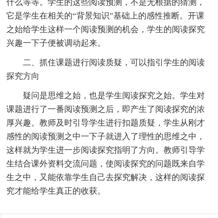
什么等等。学生的这些阅读预测，不是无根据的猜测，
它是学生在相关的“背景知识”基础上的感性推断。开课
之始给学生这样一个阅读预测的机会，学生的阅读探究
兴趣一下子便被调动起来。
二、抓住课题进行阅读质疑，可以指引学生的阅读
探究方向
疑问是思维之始，也是学生阅读探究之始。学生对
课题进行了一番阅读预测之后，即产生了阅读探究的浓
厚兴趣。教师及时引导学生进行扣题质疑，学生从刚才
感性的阅读预测之中一下子就进入了理性的思维之中，
这样就为学生进一步阅读探究指明了方向。教师引导学
生结合课外资料交流问题，使阅读探究的问题既来自学
生之中，又能依靠学生自己去探究解决，这样的阅读探
究才能给学生真正的收获。