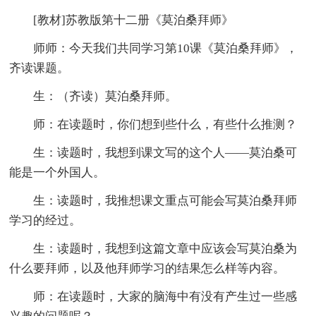
[教材]苏教版第十二册《莫泊桑拜师》
师师：今天我们共同学习第10课《莫泊桑拜师》，
齐读课题。
生：（齐读）莫泊桑拜师。
师：在读题时，你们想到些什么，有些什么推测？
生：读题时，我想到课文写的这个人——莫泊桑可
能是一个外国人。
生：读题时，我推想课文重点可能会写莫泊桑拜师
学习的经过。
生：读题时，我想到这篇文章中应该会写莫泊桑为
什么要拜师，以及他拜师学习的结果怎么样等内容。
师：在读题时，大家的脑海中有没有产生过一些感