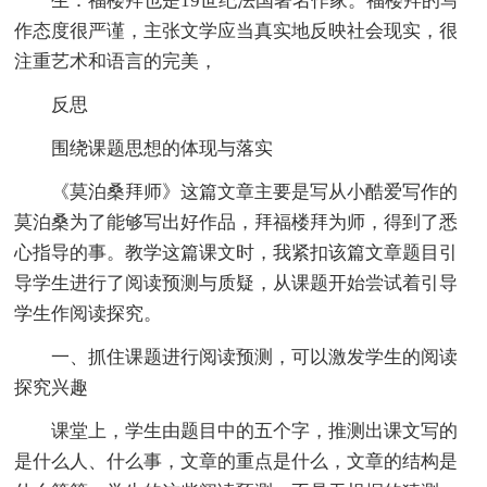
生：福楼拜也是19世纪法国著名作家。福楼拜的写
作态度很严谨，主张文学应当真实地反映社会现实，很
注重艺术和语言的完美，
反思
围绕课题思想的体现与落实
《莫泊桑拜师》这篇文章主要是写从小酷爱写作的
莫泊桑为了能够写出好作品，拜福楼拜为师，得到了悉
心指导的事。教学这篇课文时，我紧扣该篇文章题目引
导学生进行了阅读预测与质疑，从课题开始尝试着引导
学生作阅读探究。
一、抓住课题进行阅读预测，可以激发学生的阅读
探究兴趣
课堂上，学生由题目中的五个字，推测出课文写的
是什么人、什么事，文章的重点是什么，文章的结构是