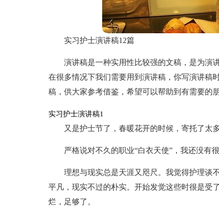
实习护士演讲稿12篇
演讲稿是一种实用性比较强的文稿，是为演
在很多情况下我们需要用到演讲稿，你写演讲稿
稿，供大家参考借鉴，希望可以帮助到有需要的
实习护士演讲稿1
又是护士节了，春暖花开的时候，寄托了太
严格说对不久的职业“白衣天使”，我还没有
理想与现实总是天涯又咫尺。我觉得护理谈
平凡，现实不过的朴实。开始发觉这些时很是受
烂，足够了。