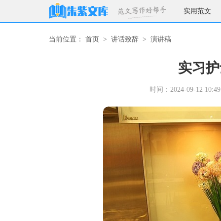
实用范文
当前位置：
首页
>
讲话致辞
>
演讲稿
实习护
时间：2024-09-12 10:49