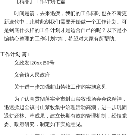
【精品】工作计划七篇
时间是箭，去来迅疾，我们的工作同时也在不断更
新迭代中，此时此刻我们需要开始做一个工作计划。可
是到底什么样的工作计划才是适合自己的呢？以下是小
编精心整理的工作计划7篇，希望对大家有所帮助。
工作计划 篇1
义政发[20xx]50号
义合镇人民政府
关于进一步加强封山禁牧工作的实施意见
为了认真贯彻落实全市封山禁牧现场会会议精神，
迅速掀起全镇封山禁牧集中治理活动高潮，进一步巩固
退耕还林、草成果，建立长期有效的管理机制，经镇党
委、政府研究，制定如下实施意见。