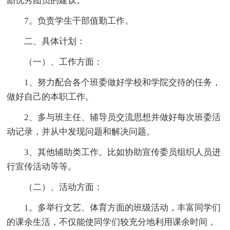
励优秀团员的建议。
7。负责学生干部值勤工作。
二、具体计划：
（一）、工作方面：
1、努力配合各个班委做好学校和学院交待的任务，
做好自己的本职工作。
2、多与班主任、辅导员交流思想并做好每次班委活
动记录，并从中发现问题和解决问题。
3、其他辅助类工作。比如协助宣传委员组织人员进
行宣传活动等等。
（二）、活动方面：
1。多举行文艺、体育方面的班级活动，丰富同学们
的课余生活，不仅能使同学们较充分地利用课余时间，