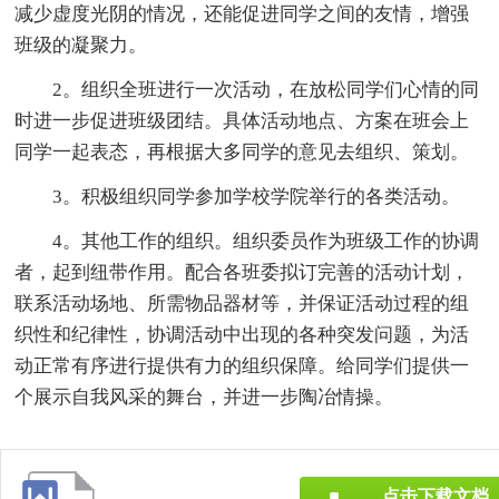
减少虚度光阴的情况，还能促进同学之间的友情，增强
班级的凝聚力。
2。组织全班进行一次活动，在放松同学们心情的同
时进一步促进班级团结。具体活动地点、方案在班会上
同学一起表态，再根据大多同学的意见去组织、策划。
3。积极组织同学参加学校学院举行的各类活动。
4。其他工作的组织。组织委员作为班级工作的协调
者，起到纽带作用。配合各班委拟订完善的活动计划，
联系活动场地、所需物品器材等，并保证活动过程的组
织性和纪律性，协调活动中出现的各种突发问题，为活
动正常有序进行提供有力的组织保障。给同学们提供一
个展示自我风采的舞台，并进一步陶冶情操。
点击下载文档