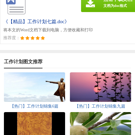
文档为doc格式
《【精品】工作计划七篇.doc》
将本文的Word文档下载到电脑，方便收藏和打印
推荐度：
工作计划图文推荐
【热门】工作计划锦集6篇
【热门】工作计划锦集九篇