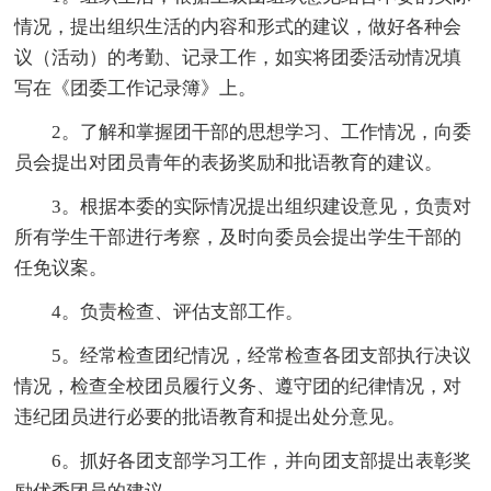
情况，提出组织生活的内容和形式的建议，做好各种会
议（活动）的考勤、记录工作，如实将团委活动情况填
写在《团委工作记录簿》上。
2。了解和掌握团干部的思想学习、工作情况，向委
员会提出对团员青年的表扬奖励和批语教育的建议。
3。根据本委的实际情况提出组织建设意见，负责对
所有学生干部进行考察，及时向委员会提出学生干部的
任免议案。
4。负责检查、评估支部工作。
5。经常检查团纪情况，经常检查各团支部执行决议
情况，检查全校团员履行义务、遵守团的纪律情况，对
违纪团员进行必要的批语教育和提出处分意见。
6。抓好各团支部学习工作，并向团支部提出表彰奖