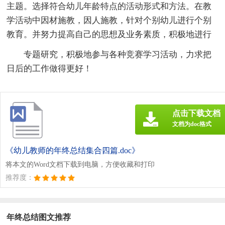
主题。选择符合幼儿年龄特点的活动形式和方法。在教
学活动中因材施教，因人施教，针对个别幼儿进行个别
教育。并努力提高自己的思想及业务素质，积极地进行
专题研究，积极地参与各种竞赛学习活动，力求把
日后的工作做得更好！
点击下载文档
文档为doc格式
《幼儿教师的年终总结集合四篇.doc》
将本文的Word文档下载到电脑，方便收藏和打印
推荐度：
年终总结图文推荐