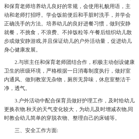
和保育老师培养幼儿良好的常规，会使用礼貌用语，主
动和老师打招呼。学会饭前便后和手脏时洗手，并学会
正确洗手的方法。培养幼儿的良好进餐习惯，做到安静
就餐，不挑食，不浪费、不掉饭粒等.午餐后组织幼儿散
步或做安静游戏,并且保证幼儿的户外活动量，促进幼儿
身心健康发展。
2.与班主任和保育老师团结合作，积极主动创设健康
卫生的班级环境，严格根据一日消毒制度执行，做好室
内通风、做到教室无杂物，厕所无异味，休息室整洁干
净，透气。
3.户外活动中配合保育员做好护理工作，及时给幼儿
更换衣物.秋天的天气变化较大，为幼儿及时增减衣物,同
时教会幼儿简单的穿脱衣物、整理自己的床铺等。
三、安全工作方面: