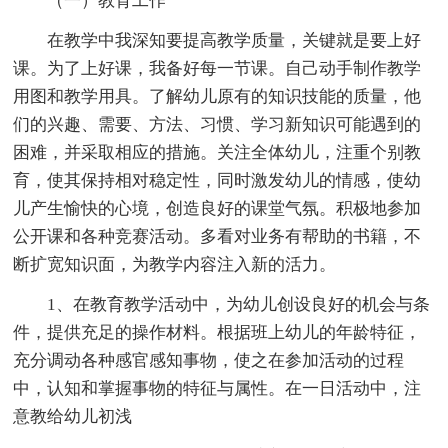
（一）教育工作
在教学中我深知要提高教学质量，关键就是要上好
课。为了上好课，我备好每一节课。自己动手制作教学
用图和教学用具。了解幼儿原有的知识技能的质量，他
们的兴趣、需要、方法、习惯、学习新知识可能遇到的
困难，并采取相应的措施。关注全体幼儿，注重个别教
育，使其保持相对稳定性，同时激发幼儿的情感，使幼
儿产生愉快的心境，创造良好的课堂气氛。积极地参加
公开课和各种竞赛活动。多看对业务有帮助的书籍，不
断扩宽知识面，为教学内容注入新的活力。
1、在教育教学活动中，为幼儿创设良好的机会与条
件，提供充足的操作材料。根据班上幼儿的年龄特征，
充分调动各种感官感知事物，使之在参加活动的过程
中，认知和掌握事物的特征与属性。在一日活动中，注
意教给幼儿初浅