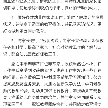
而且还能让家长更了解我的工作。与特殊儿童的家长密
切联系，使记录得到较好的结果，真正的帮助到幼儿。
4、做好多数幼儿的家访工作，随时了解幼儿的发展
状况，并制定了适宜的教育措施，并记录家访情况。更
好地做到家园同步教育。
5、与家长进行了密切沟通，向家长宣传幼儿园保教
任务和科学，提高了家长、社会对幼教工作的了解与认
识，配合幼儿园做好保教工作。
总之本学期非常忙也非常累，收获当然也不小。在
工作中我享受到收获的喜悦，也在工作中发现一些存在
的问题。在今后的工作中我应不断地学习新知识，努力
提高思想及业务素质，大胆地创新教学方法，学习老教
师的教学经验。对幼儿加强德育教育，加强幼儿常规教
育，注重幼儿自身能力的培养。并与家长密切联系，实
现家园同步。与配班教师团结协作，共同确定教育活动