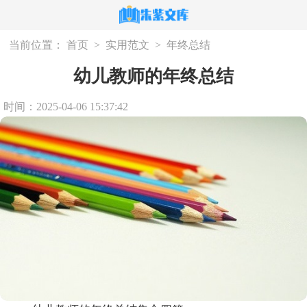
当前位置：
首页
>
实用范文
>
年终总结
幼儿教师的年终总结
时间：2025-04-06 15:37:42