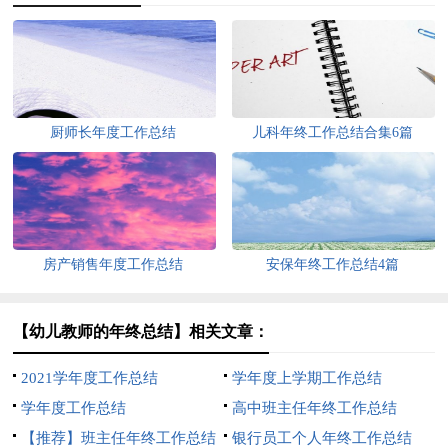
厨师长年度工作总结
儿科年终工作总结合集6篇
房产销售年度工作总结
安保年终工作总结4篇
【幼儿教师的年终总结】相关文章：
2021学年度工作总结
学年度上学期工作总结
学年度工作总结
高中班主任年终工作总结
【推荐】班主任年终工作总结
银行员工个人年终工作总结