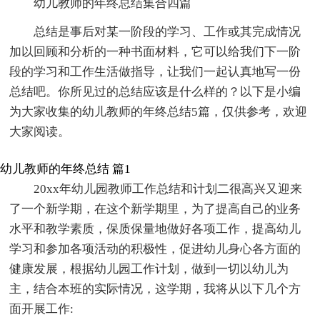
幼儿教师的年终总结集合四篇
总结是事后对某一阶段的学习、工作或其完成情况
加以回顾和分析的一种书面材料，它可以给我们下一阶
段的学习和工作生活做指导，让我们一起认真地写一份
总结吧。你所见过的总结应该是什么样的？以下是小编
为大家收集的幼儿教师的年终总结5篇，仅供参考，欢迎
大家阅读。
幼儿教师的年终总结 篇1
20xx年幼儿园教师工作总结和计划二很高兴又迎来
了一个新学期，在这个新学期里，为了提高自己的业务
水平和教学素质，保质保量地做好各项工作，提高幼儿
学习和参加各项活动的积极性，促进幼儿身心各方面的
健康发展，根据幼儿园工作计划，做到一切以幼儿为
主，结合本班的实际情况，这学期，我将从以下几个方
面开展工作: