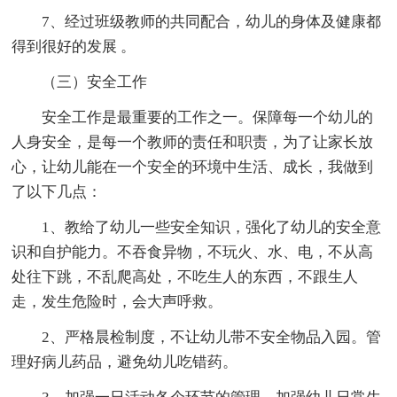
7、经过班级教师的共同配合，幼儿的身体及健康都
得到很好的发展 。
（三）安全工作
安全工作是最重要的工作之一。保障每一个幼儿的
人身安全，是每一个教师的责任和职责，为了让家长放
心，让幼儿能在一个安全的环境中生活、成长，我做到
了以下几点：
1、教给了幼儿一些安全知识，强化了幼儿的安全意
识和自护能力。不吞食异物，不玩火、水、电，不从高
处往下跳，不乱爬高处，不吃生人的东西，不跟生人
走，发生危险时，会大声呼救。
2、严格晨检制度，不让幼儿带不安全物品入园。管
理好病儿药品，避免幼儿吃错药。