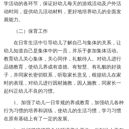
学活动的各环节，保证好幼儿每天的游戏活动及户外活
动时间，提供幼儿活动材料，更好地培养幼儿的全面发
展能力。
（二）保育工作
在日常生活中引导幼儿了解自己与集体的关系，让
幼儿知道自己是集体中的一员，并乐于参加集体活动。
教育幼儿关心集体，关心同伴，礼貌待人。对幼儿进行
品德教育，使幼儿养成有道德、有智慧、有礼貌的好孩
子，并同家长密切联系，听取家长意见，根据幼儿在家
时的表现，对幼儿进行因材施教，因人施教，同家长一
起纠正幼儿不良的习惯。
1、加强了幼儿一日常规的养成教育，加强幼儿各种
行为习惯的培养和训练，使幼儿的生活习惯，学习习惯
在原有基础上有了一定的发展。