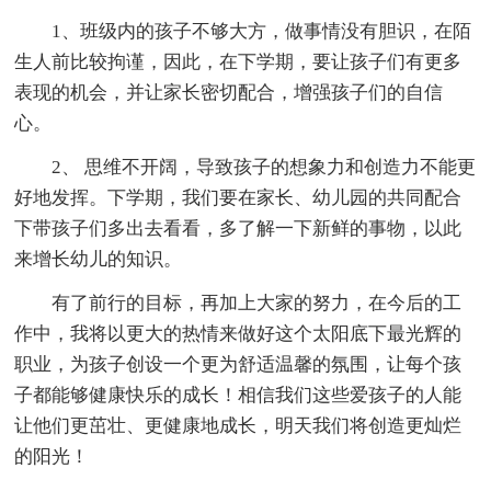
1、班级内的孩子不够大方，做事情没有胆识，在陌
生人前比较拘谨，因此，在下学期，要让孩子们有更多
表现的机会，并让家长密切配合，增强孩子们的自信
心。
2、 思维不开阔，导致孩子的想象力和创造力不能更
好地发挥。下学期，我们要在家长、幼儿园的共同配合
下带孩子们多出去看看，多了解一下新鲜的事物，以此
来增长幼儿的知识。
有了前行的目标，再加上大家的努力，在今后的工
作中，我将以更大的热情来做好这个太阳底下最光辉的
职业，为孩子创设一个更为舒适温馨的氛围，让每个孩
子都能够健康快乐的成长！相信我们这些爱孩子的人能
让他们更茁壮、更健康地成长，明天我们将创造更灿烂
的阳光！