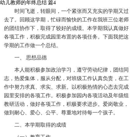
幼儿教师的年终总结 篇4
时间飞逝，转眼间，一个紧张而又充实的学期又过
去了。回顾这学期，忙碌而愉快的工作在我班三位老师
的团结协作下，取得了较好的成绩。本学期我认真做好
各项工作，积极完成园里布置的各项任务。下面我把这
学期的工作做一个总结。
一、 思想品德
本人能积极参加政治学习，遵守劳动纪律，团结同
志，热爱集体，服从分配，对班级工作认真负责，在工
作中努力求真、求实、求新。以积极热情的心态去完成
园里安排的各项工作。积极参加园内各项活动及年级组
教研活动，做好各项工作，积极要求进步。爱岗敬业，
做到耐心、爱心、公平、尊重地对待每一个孩子。
二、本学期取得的成绩