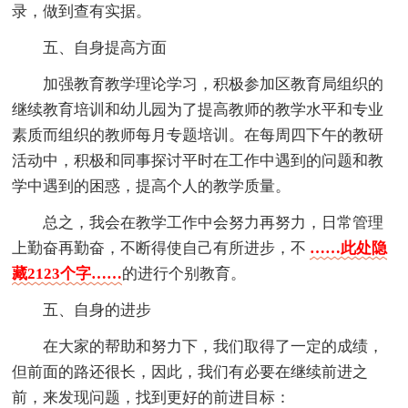
录，做到查有实据。
五、自身提高方面
加强教育教学理论学习，积极参加区教育局组织的
继续教育培训和幼儿园为了提高教师的教学水平和专业
素质而组织的教师每月专题培训。在每周四下午的教研
活动中，积极和同事探讨平时在工作中遇到的问题和教
学中遇到的困惑，提高个人的教学质量。
总之，我会在教学工作中会努力再努力，日常管理
上勤奋再勤奋，不断得使自己有所进步，不
……此处隐
藏2123个字……
的进行个别教育。
五、自身的进步
在大家的帮助和努力下，我们取得了一定的成绩，
但前面的路还很长，因此，我们有必要在继续前进之
前，来发现问题，找到更好的前进目标：