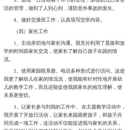
3、加强一日活动各个环节的管理，加强幼儿日常生
活的管理，做到了人到心到，谨防意外事故的发生。
4、做好交接班工作，认真填写交班内容。
（四）家长工作
1、主动亲切地与家长沟通。我充分利用了晨接和放
学的时间跟家长交流，使家长了解自己孩子在园的情
况。
2、使用家园联系册、电话多种形式进行访问。这使
我更了解幼儿在家的情况况，使我能有针对性地开展幼
儿的教学工作，而且还能促使我跟家长的相互理解，使
关系更密切。
3、让家长参与到我的工作中。 在主题教学活动中，
我开展了开放日活动，让家长来园观察孩子，和孩子共
同完成一项工作，这活动不仅能促进我与家长的关系，