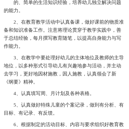
的、简单的生活知识经验，培养幼儿独立解决问题
的能力。
2、在教育教学活动中认真备课，做好课前的物质准
备和知识准备工作。注意将理论贯穿于教学实践中，善
于总结经验，每月撰写教育随笔，以提高自身能力与写
作能力。
3、在教学中要处理好幼儿的主体地位及教师的主导
地位，以多种形式引导幼儿有兴趣地参与活动，并主动
去学习，更好地因材施教，因人施教，认真领会了新
《纲要》精神。
4、认真填写周、月计划及各种表格。
5、认真做好特殊儿童的个案记录，做到有分析、有
目标、有记录、有反馈。
6、根据制定的活动目标、内容与要求组织好教育教