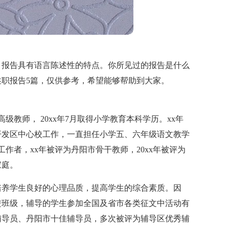
，报告具有语言陈述性的特点。你所见过的报告是什么
职报告5篇，仅供参考，希望能够帮助到大家。
高级教师， 20xx年7月取得小学教育本科学历。xx年
今在开发区中心校工作，一直担任小学五、六年级语文教学
作者，xx年被评为丹阳市骨干教师，20xx年被评为
家庭。
培养学生良好的心理品质，提高学生的综合素质。因
进班级，辅导的学生参加全国及省市各类征文中活动有
辅导员、丹阳市十佳辅导员，多次被评为辅导区优秀辅