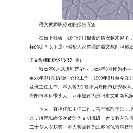
语文教师职称述职报告五篇
在当下社会，我们使用报告的情况越来越多
样的呢？以下是小编帮大家整理的语文教师职称述
语文教师职称述职报告 篇1
我xx年6月武进师范毕业，xxx年8月评为小学
至xx年6月在访仙中心校工作，1999年8月至
及班主任工作。本人曾3次被评为丹阳市优秀教育工
丹阳市学科带头人，xx年被评为丹阳市文明新风
本人一直担任班主任工作，善于寓教于乐，
此，所带班级多次被评为文明班级，素质教育先
二十多人次获奖，本人曾被评为江苏省优秀科技