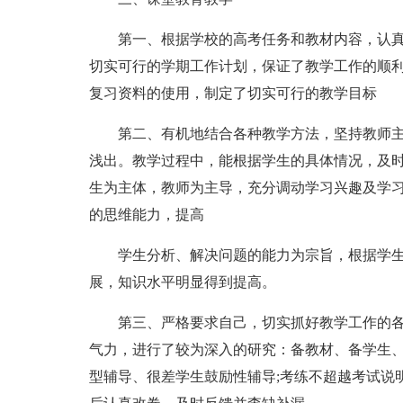
第一、根据学校的高考任务和教材内容，认
切实可行的学期工作计划，保证了教学工作的顺
复习资料的使用，制定了切实可行的教学目标
第二、有机地结合各种教学方法，坚持教师
浅出。教学过程中，能根据学生的具体情况，及
生为主体，教师为主导，充分调动学习兴趣及学
的思维能力，提高
学生分析、解决问题的能力为宗旨，根据学
展，知识水平明显得到提高。
第三、严格要求自己，切实抓好教学工作的
气力，进行了较为深入的研究：备教材、备学生、
型辅导、很差学生鼓励性辅导;考练不超越考试说