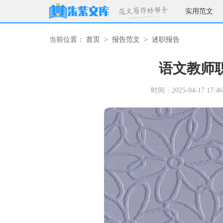
实用范文
当前位置：
首页
>
报告范文
>
述职报告
语文教师
时间：2025-04-17 17:46