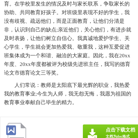
育。在学校里发生的情况及时与家长联系，争取家长的
协助、共同教育好孩子。对班级里表现不好的学生，我
没有歧视、疏远他们，而是正面教育，让他们分清是
非，认识到自己的缺点;亲近他们，关心他们，有进步就
及时表扬，让他们树立自信心。我真诚地爱护学生、关
心学生，学生就会更加热爱我、敬重我，这种互爱促进
班集体成为一个和谐、融洽的大家庭。因此，我在20xx
年度、20xx年度都被评为校级先进班主任，我写的德育
论文市德育论文三等奖。
人们常说：教师是太阳底下最光辉的职业，我热爱
我的教育事业;今生为人师，我无怨无悔，我愿为祖国的
教育事业奉献自己毕生的精力。
点击下载文档
文档为doc格式