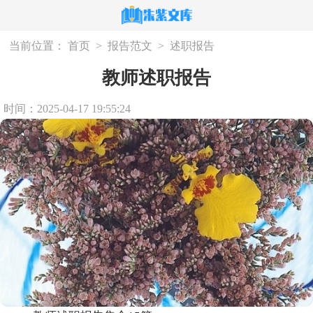
当前位置：
首页
>
报告范文
>
述职报告
教师述职报告
时间：2025-04-17 19:55:24