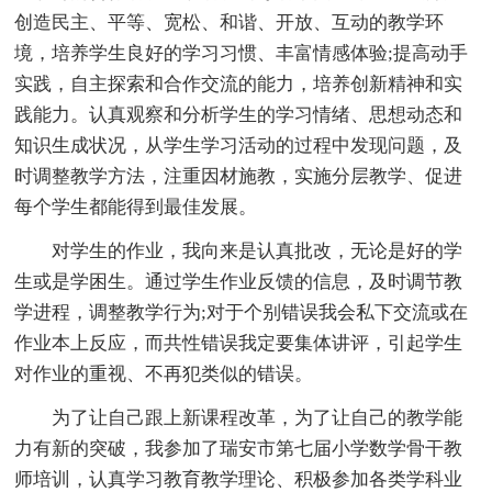
创造民主、平等、宽松、和谐、开放、互动的教学环
境，培养学生良好的学习习惯、丰富情感体验;提高动手
实践，自主探索和合作交流的能力，培养创新精神和实
践能力。认真观察和分析学生的学习情绪、思想动态和
知识生成状况，从学生学习活动的过程中发现问题，及
时调整教学方法，注重因材施教，实施分层教学、促进
每个学生都能得到最佳发展。
对学生的作业，我向来是认真批改，无论是好的学
生或是学困生。通过学生作业反馈的信息，及时调节教
学进程，调整教学行为;对于个别错误我会私下交流或在
作业本上反应，而共性错误我定要集体讲评，引起学生
对作业的重视、不再犯类似的错误。
为了让自己跟上新课程改革，为了让自己的教学能
力有新的突破，我参加了瑞安市第七届小学数学骨干教
师培训，认真学习教育教学理论、积极参加各类学科业