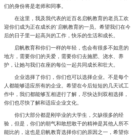
们的身份将是老师和同事。
在这里，我及我代表的近百名启帆教育的老员工欢
迎你们成为正在成长的`启帆教育的一员。希望我们在今
后的日子里一起高兴的工作，快乐的生活和成长。
启帆教育和你们一样的年轻，也会有很多不如意的
地方，需要你们的关爱，需要你们去施肥、浇水、养
护，让她与我们在座的每位一起共同成长和壮大。
企业选择了你们，你们也可以选择企业。不是每个
人都能够适应所有的企业。希望在今后短短的几天试工
作中，我们都能够互相进行了解，尽快达到双相选择，
你们也尽快了解和适应企业文化。
你们大部分都是刚毕业的大学生，欠缺很多的经
验，但是，你们的朝气和敢想敢干的精神是其他人所不
能比的，这也是启帆教育选择你们的原因之一，希望你