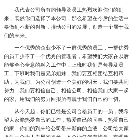
我代表公司所有的领导及员工热烈欢迎你们的到
来，既然你们选择了本公司，那么希望在今后的生活中
要做到不断的创新，推动公司的发展，创造一个属于我
们的未来。
一个优秀的企业少不了一群优秀的员工，一群优秀
的员工少不了一个优秀的管理者，希望我们大家在以后
能够全心全意的融入工作中，上班时我们是领导及员
工，下班时我们是兄弟姐妹，我们要互相团结互相帮
助，为我们、为公司创造一个美好的明天，我们要共同
努力，我们要相信自己、相信公司、相信我们大家一起
的家。用我们的努力回报所有属于我们自己的一切。
从今天起，你们已经是公司合格员工的一员，我希
望大家能热爱自己的工作，热爱自己的同事，热爱自己
的家，你们的到来给公司带来新鲜的血液，公司给大家