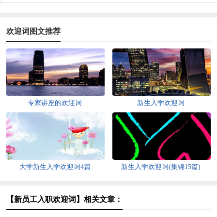
欢迎词图文推荐
专家讲座的欢迎词
新生入学欢迎词
大学新生入学欢迎词4篇
新生入学欢迎词(集锦15篇)
【新员工入职欢迎词】相关文章：