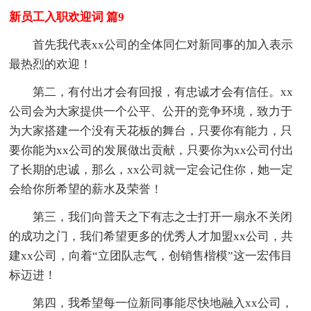
新员工入职欢迎词 篇9
首先我代表xx公司的全体同仁对新同事的加入表示
最热烈的欢迎！
第二，有付出才会有回报，有忠诚才会有信任。xx
公司会为大家提供一个公平、公开的竞争环境，致力于
为大家搭建一个没有天花板的舞台，只要你有能力，只
要你能为xx公司的发展做出贡献，只要你为xx公司付出
了长期的忠诚，那么，xx公司就一定会记住你，她一定
会给你所希望的薪水及荣誉！
第三，我们向普天之下有志之士打开一扇永不关闭
的成功之门，我们希望更多的优秀人才加盟xx公司，共
建xx公司，向着“立团队志气，创销售楷模”这一宏伟目
标迈进！
第四，我希望每一位新同事能尽快地融入xx公司，