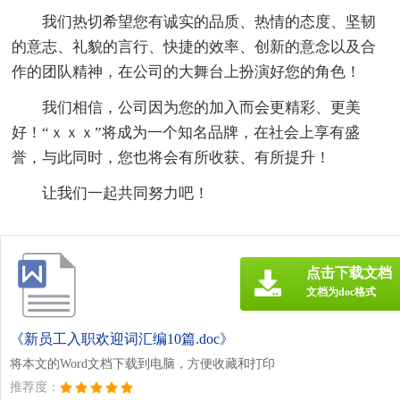
我们热切希望您有诚实的品质、热情的态度、坚韧
的意志、礼貌的言行、快捷的效率、创新的意念以及合
作的团队精神，在公司的大舞台上扮演好您的角色！
我们相信，公司因为您的加入而会更精彩、更美
好！“ｘｘｘ”将成为一个知名品牌，在社会上享有盛
誉，与此同时，您也将会有所收获、有所提升！
让我们一起共同努力吧！
点击下载文档
文档为doc格式
《新员工入职欢迎词汇编10篇.doc》
将本文的Word文档下载到电脑，方便收藏和打印
推荐度：