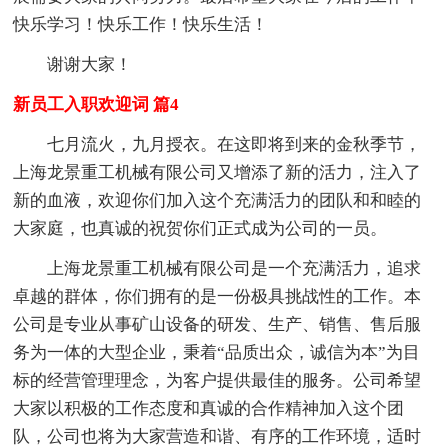
快乐学习！快乐工作！快乐生活！
谢谢大家！
新员工入职欢迎词 篇4
七月流火，九月授衣。在这即将到来的金秋季节，
上海龙景重工机械有限公司又增添了新的活力，注入了
新的血液，欢迎你们加入这个充满活力的团队和和睦的
大家庭，也真诚的祝贺你们正式成为公司的一员。
上海龙景重工机械有限公司是一个充满活力，追求
卓越的群体，你们拥有的是一份极具挑战性的工作。本
公司是专业从事矿山设备的研发、生产、销售、售后服
务为一体的大型企业，秉着“品质出众，诚信为本”为目
标的经营管理理念，为客户提供最佳的服务。公司希望
大家以积极的工作态度和真诚的合作精神加入这个团
队，公司也将为大家营造和谐、有序的工作环境，适时