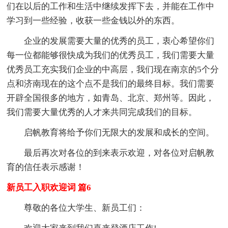
们在以后的工作和生活中继续发挥下去，并能在工作中
学习到一些经验，收获一些金钱以外的东西。
企业的发展需要大量的优秀的员工，衷心希望你们
每一位都能够很快成为我们的优秀员工，我们需要大量
优秀员工充实我们企业的中高层，我们现在南京的5个分
点和济南现在的这个点不是我们的最终目标。我们需要
开辟全国很多的地方，如青岛、北京、郑州等。因此，
我们需要大量优秀的人才来共同完成我们的目标。
启帆教育将给予你们无限大的发展和成长的空间。
最后再次对各位的到来表示欢迎，对各位对启帆教
育的信任表示感谢！
新员工入职欢迎词 篇6
尊敬的各位大学生、新员工们：