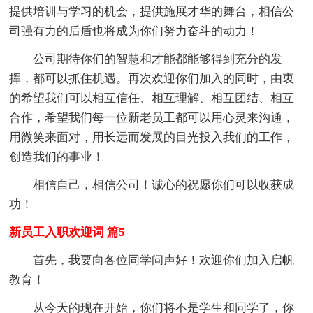
提供培训与学习的机会，提供施展才华的舞台，相信公
司强有力的后盾也将成为你们努力奋斗的动力！
公司期待你们的智慧和才能都能够得到充分的发
挥，都可以抓住机遇。再次欢迎你们加入的同时，由衷
的希望我们可以相互信任、相互理解、相互团结、相互
合作，希望我们每一位新老员工都可以用心灵来沟通，
用微笑来面对，用长远而发展的目光投入我们的工作，
创造我们的事业！
相信自己，相信公司！诚心的祝愿你们可以收获成
功！
新员工入职欢迎词 篇5
首先，我要向各位同学问声好！欢迎你们加入启帆
教育！
从今天的现在开始，你们将不是学生和同学了，你