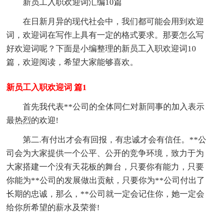
新员工入职欢迎词汇编10篇
在日新月异的现代社会中，我们都可能会用到欢迎
词，欢迎词在写作上具有一定的格式要求。那要怎么写
好欢迎词呢？下面是小编整理的新员工入职欢迎词10
篇，欢迎阅读，希望大家能够喜欢。
新员工入职欢迎词 篇1
首先我代表**公司的全体同仁对新同事的加入表示
最热烈的欢迎!
第二.有付出才会有回报，有忠诚才会有信任。**公
司会为大家提供一个公平、公开的竞争环境，致力于为
大家搭建一个没有天花板的舞台，只要你有能力，只要
你能为**公司的发展做出贡献，只要你为**公司付出了
长期的忠诚，那么，**公司就一定会记住你，她一定会
给你所希望的薪水及荣誉!