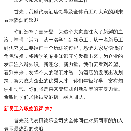
欢迎大家来到我们喜来登酒店工作!
首先，我谨代表酒店领导及全体员工对大家的到来
表示热烈的欢迎。
你们选择了喜来登，为这个大家庭注入了新鲜的血
液，增强了活力。从一名学生到新员工，从一名新员工
到优秀员工要经过一个历练的过程，恳请大家尽快做好
角色转换，将所学的专业知识充分发挥出来，为企业的
发展注入新知识、新理念、新力量。我们要看到希望、
看到未来，发挥个人的聪明才智，为酒店的发展出谋划
策，努力成为企业的优秀人才。你们年轻好学，富有知
识和朝气。你们将是喜来登集团创新发展的重要力量。
希望同学们尽快适应酒店，融入团队。
新员工入职欢迎词 篇7
首先我代表贝德乐公司的全体同仁对新同事的加入
表示最热烈的欢迎！