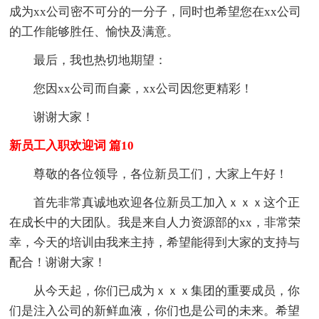
成为xx公司密不可分的一分子，同时也希望您在xx公司
的工作能够胜任、愉快及满意。
最后，我也热切地期望：
您因xx公司而自豪，xx公司因您更精彩！
谢谢大家！
新员工入职欢迎词 篇10
尊敬的各位领导，各位新员工们，大家上午好！
首先非常真诚地欢迎各位新员工加入ｘｘｘ这个正
在成长中的大团队。我是来自人力资源部的xx，非常荣
幸，今天的培训由我来主持，希望能得到大家的支持与
配合！谢谢大家！
从今天起，你们已成为ｘｘｘ集团的重要成员，你
们是注入公司的新鲜血液，你们也是公司的未来。希望