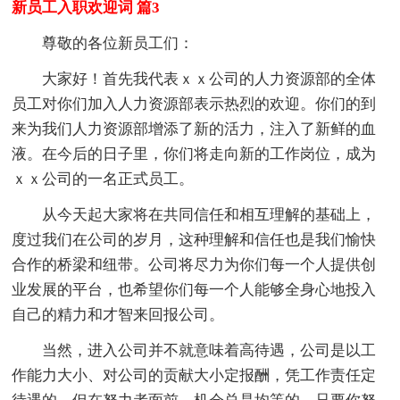
新员工入职欢迎词 篇3
尊敬的各位新员工们：
大家好！首先我代表ｘｘ公司的人力资源部的全体
员工对你们加入人力资源部表示热烈的欢迎。你们的到
来为我们人力资源部增添了新的活力，注入了新鲜的血
液。在今后的日子里，你们将走向新的工作岗位，成为
ｘｘ公司的一名正式员工。
从今天起大家将在共同信任和相互理解的基础上，
度过我们在公司的岁月，这种理解和信任也是我们愉快
合作的桥梁和纽带。公司将尽力为你们每一个人提供创
业发展的平台，也希望你们每一个人能够全身心地投入
自己的精力和才智来回报公司。
当然，进入公司并不就意味着高待遇，公司是以工
作能力大小、对公司的贡献大小定报酬，凭工作责任定