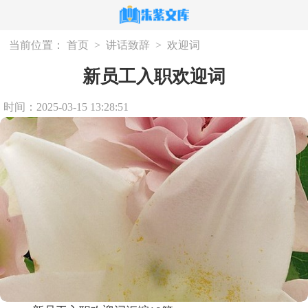
当前位置：
首页
>
讲话致辞
>
欢迎词
新员工入职欢迎词
时间：2025-03-15 13:28:51