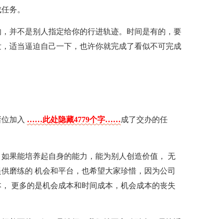
成任务。
的，并不是别人指定给你的行进轨迹。时间是有的，要
发，适当逼迫自己一下，也许你就完成了看似不可完成
诸位加入
……此处隐藏4779个字……
成了交办的任
如果能培养起自身的能力，能为别人创造价值， 无
供磨练的 机会和平台，也希望大家珍惜，因为公司
， 更多的是机会成本和时间成本，机会成本的丧失