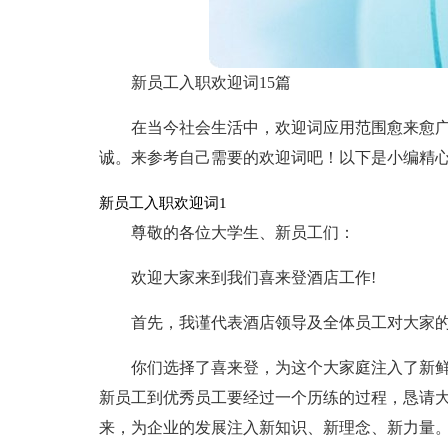
新员工入职欢迎词15篇
在当今社会生活中，欢迎词应用范围愈来愈
诚。来参考自己需要的欢迎词吧！以下是小编精
新员工入职欢迎词1
尊敬的各位大学生、新员工们：
欢迎大家来到我们喜来登酒店工作!
首先，我谨代表酒店领导及全体员工对大家
你们选择了喜来登，为这个大家庭注入了新
新员工到优秀员工要经过一个历练的过程，恳请
来，为企业的发展注入新知识、新理念、新力量