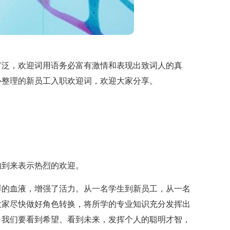
广泛，欢迎词用语务必富有激情和表现出致词人的真
心整理的新员工入职欢迎词，欢迎大家分享。
的到来表示热烈的欢迎。
鲜的血液，增强了活力。从一名学生到新员工，从一名
大家尽快做好角色转换，将所学的专业知识充分发挥出
。我们要看到希望、看到未来，发挥个人的聪明才智，