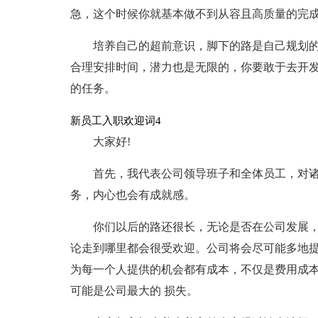
急，这个时候你就基本做不到从容且高质量的完
培养自己的超前意识，脚下的路是自己规划
合理安排时间，潜力也是无限的，你要敢于去开
的任务。
新员工入职欢迎词4
大家好!
首先，我代表公司领导班子和全体员工，对
务，内心也会有成就感。
你们以后的路还很长，无论是否在公司发展，
论走到哪里都会很受欢迎。公司将会尽可能多地提
为每一个人提供的机会都有成本，不仅是费用成本
可能是公司最大的 损失。