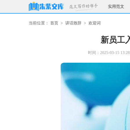
实用范文
当前位置：
首页
>
讲话致辞
>
欢迎词
新员工
时间：2025-03-15 13:28