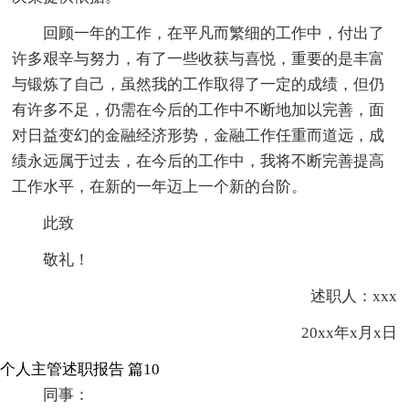
回顾一年的工作，在平凡而繁细的工作中，付出了
许多艰辛与努力，有了一些收获与喜悦，重要的是丰富
与锻炼了自己，虽然我的工作取得了一定的成绩，但仍
有许多不足，仍需在今后的工作中不断地加以完善，面
对日益变幻的金融经济形势，金融工作任重而道远，成
绩永远属于过去，在今后的工作中，我将不断完善提高
工作水平，在新的一年迈上一个新的台阶。
此致
敬礼！
述职人：xxx
20xx年x月x日
个人主管述职报告 篇10
同事：