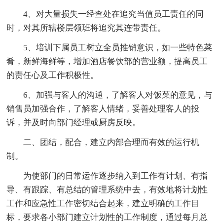
4、对大量损失一经查处在追究当值员工责任的同
时，对其所辖楼层领班将追究其连带责任。
5、培训下属员工树立全员推销意识，如一些特色菜
肴，新鲜海鲜等，增加酒店餐饮部的营业额，提高员工
的责任心及工作积极性。
6、加强与客人的沟通，了解客人对饭菜的意见，与
销售员加强合作，了解客人情绪，妥善处理客人的投
诉，并及时向部门经理或厨房反映。
二、团结，配合，建立内部合理而有效的运行机
制。
为使部门的日常运作逐步纳入到工作有计划、有指
导、有跟踪、有总结的管理系统中去，有效地将计划性
工作和应急性工作密切结合起来，建立明确的工作目
标，要求各小部门建立计划性的工作制度，通过每月总