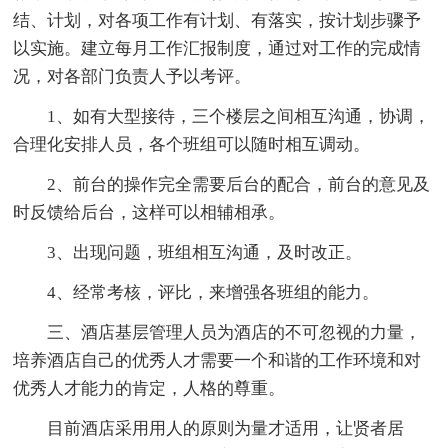
结、计划，对各项工作有计划、有落实，按计划步骤予
以实施。建立每月工作汇报制度，通过对工作的完成情
况，对各部门负责人予以考评。
1、如有大型接待，三个楼层之间相互沟通，协调，
合理化安排人员，各个班组可以随时相互调动。
2、前台的操作完全需要后台的配合，前台的意见及
时反馈给后台，这样可以相辅相承。
3、出现问题，班组相互沟通，及时改正。
4、经常考核，评比，来增强各班组的能力。
三、酒店基层管理人员为酒店的不可忽视的力量，
培养酒店自己的优秀人才需要一个和谐的工作环境和对
优秀人才能力的肯定，人格的尊重。
目前酒店采用用人的原则为量才适用，让贤者居