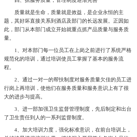
四、抓服务质量，管理制度逐渐完善
质量就是生命，质量就是效益，是企业永恒的主
题，其好坏直接关系到酒店及部门的长远发展。正因如
此，部门从本部门成立开始就重点抓产品质量与服务质
量。
1、对本部门每一位员工在上岗之前进行了系统严格
规范化的培训，通过培训使员工掌握了基本的服务流
程。
2、通过一对一的帮扶制度对服务质量欠佳的员工进
行岗上再培训，使他们在服务质量和服务意识上有了很
大的进步与提高。
3、进一部加强卫生监督管理制度，先后制定和出台
了卫生责任到人的一系列监督制度。
4、加大培训力度，强化标准意识，在前台培训上，