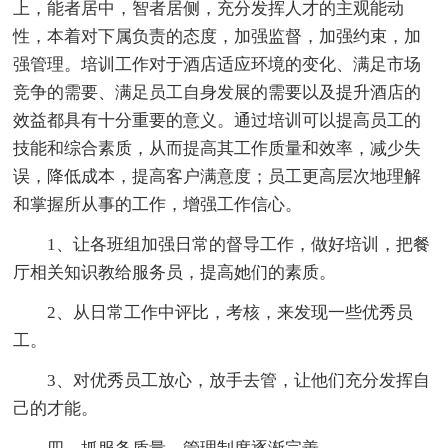
上，能者居中，智者居侧，充分发挥人才的主观能动
性，本着对下属负责的态度，加强监督，加强约束，加
强管理。培训工作对于酒店适应环境的变化、满足市场
竞争的需要、满足员工自身发展的需要以及提升酒店的
效益都具有十分重要的意义。通过培训可以提高员工的
技能和综合素质，从而提高其工作质量和效率，减少失
误，降低成本，提高客户满意度；员工更高层次地理解
和掌握所从事的工作，增强工作信心。
1、让各班组加强日常的督导工作，做好培训，把餐
厅相关知识教给服务员，提高她们的素质。
2、从日常工作中评比，考核，来发现一些优秀员
工。
3、对优秀员工放心，放手去管，让他们充分发挥自
己的才能。