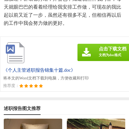
天就眼巴巴的看着经理给我安排工作做，可现在的我比
起以前又近了一步，虽然还有很多不足，但相信再以后
的工作中我会努力做的更好。
点击下载文档
文档为doc格式
《个人主管述职报告锦集十篇.doc》
将本文的Word文档下载到电脑，方便收藏和打印
推荐度：
述职报告图文推荐