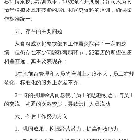
总结情景模拟培训效果，继续深入开展前台各岗人员的
情景模拟及基本技能的培训和客史资料的培训，确保操
作标准统一。
五、存在的主要问题
从食府成立起餐饮部的工作虽然取得了一定的成
绩，但仍存在不少问题和薄弱环节，距酒店的期望值还
相差甚远，其主要表现在：
1在抓前台管理和人员的培训上力度不大，员工在规
范化、标准化的服务上参差不齐。
2一味的强调经营而忽视了员工的思想动态，与员工
的交流、沟通的次数较少，导致部门人员流动。
六、今后工作努力方向
1、巩固成果，挖掘经营潜力，提高创收能力。