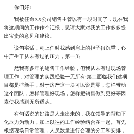
你们好!
我被任命XX公司销售主管以有一段时间了，现在我
将这期间的工作作个汇报，恳请大家对我的工作多多提
出宝贵的意见和建议。
说句实话，刚上任时我感到肩上的担子很沉重，心
中产生了从未有过的压力，第一虽
然我有多年的销售工作经验，但我从未有过现场管
理工作，对管理的实践经验一无所有;第二面临我们这项
目都是些新手，对于房产这一块可以说是零，怎样带动
这个团队，怎样管理好现场，怎样把销售做到更好等因
素使我感到无所适从。
有句话说的好路是人走出来的，我在领导的帮助下
化压力为动力，加上以往的工作经验结合在一起。首先
根据现场日常管理，人员数量进行合理的分工和安排，