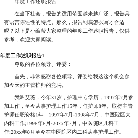
年度工作述职报告
在当下社会，报告的适用范围越来越广泛，报告具
有语言陈述性的特点。那么，报告到底怎么写才合适
呢？以下是小编帮大家整理的年度工作述职报告，仅供
参考，欢迎大家阅读。
年度工作述职报告1
尊敬的各位领导、评委：
首先，非常感谢各位领导、评委给我这这个机会参
加今天的主管护师的竞聘。
我叫艾薇，今年31岁，护理中专学历，1997年7月参
加工作，至今从事护理工作15年，任护师8年。取得主管
护师任职资格1年。1997年7月-1998年7月，中医院区大
内科工作;1998年8月-20xx年7月，中医院区儿科工
作;20xx年8月至今在中医院区内二科从事护理工作。