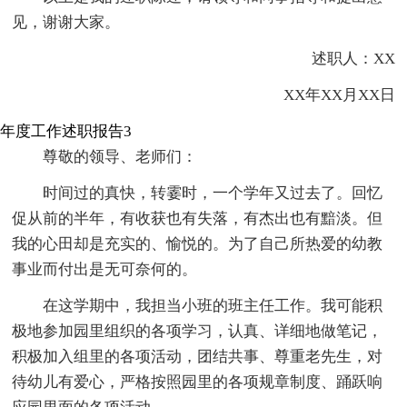
见，谢谢大家。
述职人：XX
XX年XX月XX日
年度工作述职报告3
尊敬的领导、老师们：
时间过的真快，转霎时，一个学年又过去了。回忆
促从前的半年，有收获也有失落，有杰出也有黯淡。但
我的心田却是充实的、愉悦的。为了自己所热爱的幼教
事业而付出是无可奈何的。
在这学期中，我担当小班的班主任工作。我可能积
极地参加园里组织的各项学习，认真、详细地做笔记，
积极加入组里的各项活动，团结共事、尊重老先生，对
待幼儿有爱心，严格按照园里的各项规章制度、踊跃响