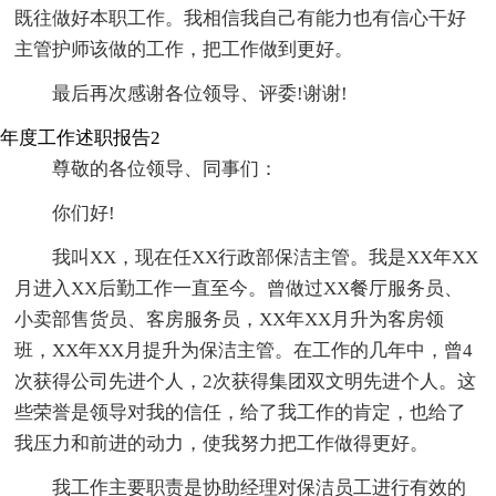
既往做好本职工作。我相信我自己有能力也有信心干好
主管护师该做的工作，把工作做到更好。
最后再次感谢各位领导、评委!谢谢!
年度工作述职报告2
尊敬的各位领导、同事们：
你们好!
我叫XX，现在任XX行政部保洁主管。我是XX年XX
月进入XX后勤工作一直至今。曾做过XX餐厅服务员、
小卖部售货员、客房服务员，XX年XX月升为客房领
班，XX年XX月提升为保洁主管。在工作的几年中，曾4
次获得公司先进个人，2次获得集团双文明先进个人。这
些荣誉是领导对我的信任，给了我工作的肯定，也给了
我压力和前进的动力，使我努力把工作做得更好。
我工作主要职责是协助经理对保洁员工进行有效的