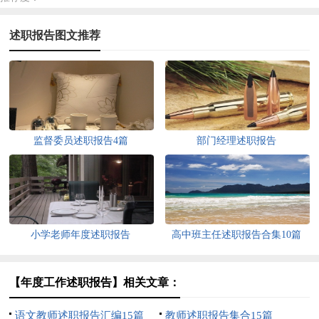
述职报告图文推荐
监督委员述职报告4篇
部门经理述职报告
小学老师年度述职报告
高中班主任述职报告合集10篇
【年度工作述职报告】相关文章：
语文教师述职报告汇编15篇
教师述职报告集合15篇