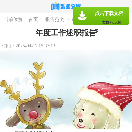
点击下载文档
当前位置：
首页
>
报告范文
>
述职报告
文档为doc格
年度工作述职报告
式
时间：2025-04-17 15:37:13