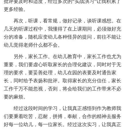
批评要及时和适度，经过多次的“实战演习”让我积累了
更多经验。
再次，听课，看常规，做好记录，谈听课感想。在
几天的听课过程中，我懂得了在上课期间，必须做好充
分的准备，随机应变幼儿各种怪异的提问，前往不能让
幼儿觉得老师什么都不会。
另外，家长工作。在幼儿教育中，家长工作也尤为
重要，我们要虚心听取家长的合理化建议，同时对于无
理的要求，要妥善处理，幼儿在园的表要及时通告家
长，同时给予表扬和批评。取得家长的充分信任，家长
工作千万不能忽视，否则，将会给我们的工作带来不必
要的麻烦。
经过这段时间的学习，让我真正感悟到作为教师我
们要秉着吃苦，忍耐，拼搏，奉献，合作的精神去服务
好每一位幼儿，每一位家长。经过这次实习，让我真正