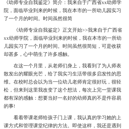
《幼师专业自我鉴定》简介：我来自于广西省xx幼师学
院，面临毕业到来的时候，我在本市的一所幼儿园实习
了一个月的时间。时间虽然很简
《幼师专业自我鉴定》正文开始>>我来自于广西省
xx幼师学院，面临毕业到来的时候，我在本市的一所幼
儿园实习了一个月的时间。时间虽然很简短，可是收获
却甚多，心中萌生了许多感触。
在这一个月里，从老师们身上，我看到了为人师表
散发出的耀眼光芒，给了我实习生活带很多启发性的思
维。在校时总会以为当一位幼儿老师肯定很好玩，很轻
松，但来到这里我改变了这个想法，每次上完一堂课我
都有深的感触：想要当好一名好的幼师真的不是件容易
的事!
看着带课老师给孩子门上课，我认真的学习她的上
课方式和管理课堂纪律的方法。即使这样，我还是遇到