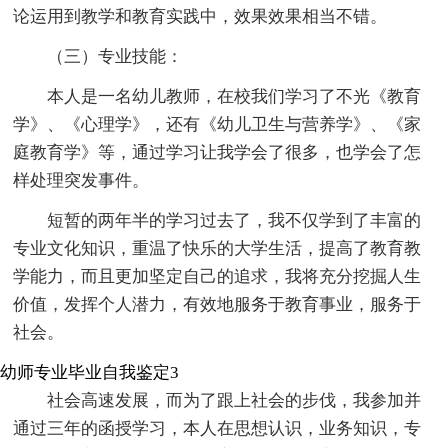
论运用到教学和教育实践中，效果效果相当不错。
（三）专业技能：
本人是一名幼儿教师，在校我们学习了不光《教育
学》、《心理学》，还有《幼儿卫生与营养学》、《家
庭教育学》等，通过学习让我学会了很多，也学会了怎
样处理突发事件。
短暂的两年半的学习过去了，我不仅学到了丰富的
专业文化知识，重温了快乐的大学生活，提高了教育教
学能力，而且更加坚定自己的追求，我将充分挖掘人生
价值，发挥个人潜力，有效地服务于教育事业，服务于
社会。
幼师专业毕业自我鉴定3
社会高速发展，而为了跟上社会的步伐，我参加并
通过三年的函授学习，本人在思想认识，业务知识，专