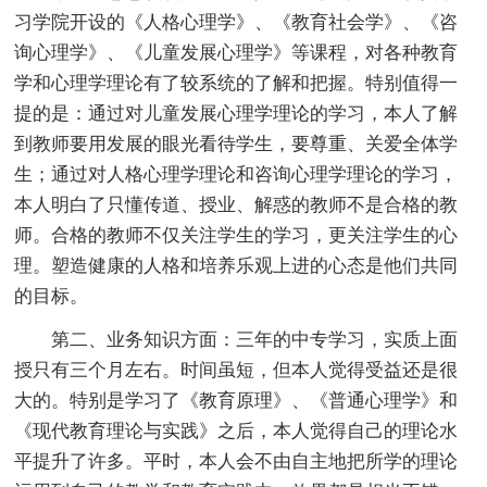
习学院开设的《人格心理学》、《教育社会学》、《咨
询心理学》、《儿童发展心理学》等课程，对各种教育
学和心理学理论有了较系统的了解和把握。特别值得一
提的是：通过对儿童发展心理学理论的学习，本人了解
到教师要用发展的眼光看待学生，要尊重、关爱全体学
生；通过对人格心理学理论和咨询心理学理论的学习，
本人明白了只懂传道、授业、解惑的教师不是合格的教
师。合格的教师不仅关注学生的学习，更关注学生的心
理。塑造健康的人格和培养乐观上进的心态是他们共同
的目标。
第二、业务知识方面：三年的中专学习，实质上面
授只有三个月左右。时间虽短，但本人觉得受益还是很
大的。特别是学习了《教育原理》、《普通心理学》和
《现代教育理论与实践》之后，本人觉得自己的理论水
平提升了许多。平时，本人会不由自主地把所学的理论