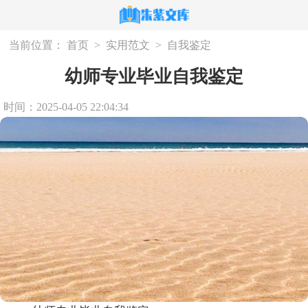
当前位置：
首页
>
实用范文
>
自我鉴定
幼师专业毕业自我鉴定
时间：2025-04-05 22:04:34