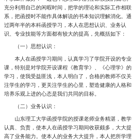
充分利用自己的闲暇时间，把学的理论和实际工作相联
系，把函授时不能作具体解说的书本知识理解消化。通
过两年半的本科函授学习，本人在思想认识、业务认
识、专业技能等方面都有较大的提高，先概括如下：
（一）思想认识：
本人在函授学习期间，认真学习了学院开设的专业
课，特别是对学院开设课程《教育学》、《心理学》的
学习，使我受益匪浅，本人明白了，合格的教师不仅关
注学生的学习，更关注学生的心里，塑造健康的人格和
培养乐观上进的心态是我们共同的目标。
（二）业务认识：
山东理工大学函授学院的授课老师业务精湛，教学
认真、负责，使本人在函授学习期间收获颇多，大大提
高了业务能力。使本人的业务大大提升，本人把所学理