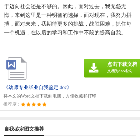
于迈向社会还是不够的。因此，面对过去，我无怨无
悔，来到这里是一种明智的选择，面对现在，我努力拼
搏，面对未来，我期待更多的挑战，战胜困难，抓住每
一个机遇，在以后的学习和工作中不段的提高自我。
点击下载文档
文档为doc格式
《幼师专业毕业自我鉴定.doc》
将本文的Word文档下载到电脑，方便收藏和打印
推荐度：
自我鉴定图文推荐