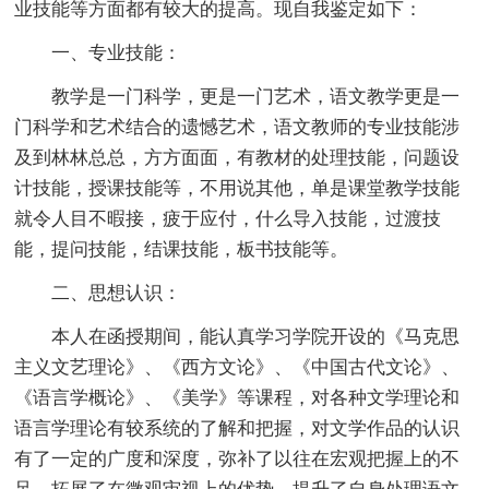
业技能等方面都有较大的提高。现自我鉴定如下：
一、专业技能：
教学是一门科学，更是一门艺术，语文教学更是一
门科学和艺术结合的遗憾艺术，语文教师的专业技能涉
及到林林总总，方方面面，有教材的处理技能，问题设
计技能，授课技能等，不用说其他，单是课堂教学技能
就令人目不暇接，疲于应付，什么导入技能，过渡技
能，提问技能，结课技能，板书技能等。
二、思想认识：
本人在函授期间，能认真学习学院开设的《马克思
主义文艺理论》、《西方文论》、《中国古代文论》、
《语言学概论》、《美学》等课程，对各种文学理论和
语言学理论有较系统的了解和把握，对文学作品的认识
有了一定的广度和深度，弥补了以往在宏观把握上的不