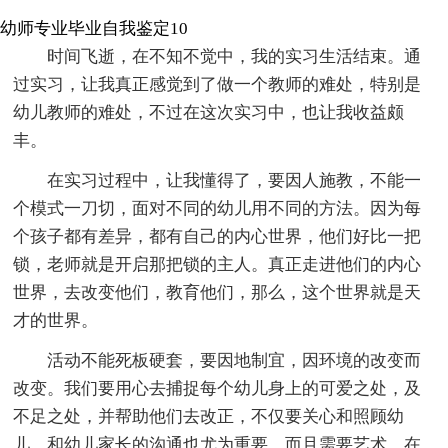
幼师专业毕业自我鉴定10
时间飞逝，在不知不觉中，我的实习生活结束。通
过实习，让我真正感觉到了做一个教师的难处，特别是
幼儿教师的难处，不过在这次实习中，也让我收益颇
丰。
在实习过程中，让我懂得了，要因人施教，不能一
个模式一刀切，面对不同的幼儿用不同的方法。因为每
个孩子都有差异，都有自己的内心世界，他们好比一把
锁，老师就是开启那把锁的主人。真正走进他们的内心
世界，去改变他们，教育他们，那么，这个世界就是天
才的世界。
活动不能死板硬套，要因地制宜，因环境的改变而
改变。我们要用心去捕捉每个幼儿身上的可爱之处，及
不足之处，并帮助他们去改正，不仅要关心和照顾幼
儿，和幼儿家长的沟通也尤为重要，而且需要艺术。在