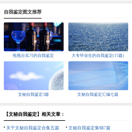
自我鉴定图文推荐
电视台实习的自我鉴定
大专毕业生的自我鉴定(15篇)
文秘自我鉴定3篇
文秘自我鉴定汇编七篇
【文秘自我鉴定】相关文章：
关于文秘自我鉴定合集五篇
文秘自我鉴定集锦7篇