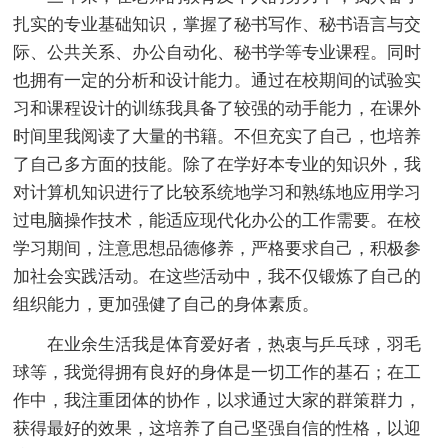
扎实的专业基础知识，掌握了秘书写作、秘书语言与交
际、公共关系、办公自动化、秘书学等专业课程。同时
也拥有一定的分析和设计能力。通过在校期间的试验实
习和课程设计的训练我具备了较强的动手能力，在课外
时间里我阅读了大量的书籍。不但充实了自己，也培养
了自己多方面的技能。除了在学好本专业的知识外，我
对计算机知识进行了比较系统地学习和熟练地应用学习
过电脑操作技术，能适应现代化办公的工作需要。在校
学习期间，注意思想品德修养，严格要求自己，积极参
加社会实践活动。在这些活动中，我不仅锻炼了自己的
组织能力，更加强健了自己的身体素质。
在业余生活我是体育爱好者，热衷与乒乓球，羽毛
球等，我觉得拥有良好的身体是一切工作的基石；在工
作中，我注重团体的协作，以求通过大家的群策群力，
获得最好的效果，这培养了自己坚强自信的性格，以迎