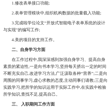
1.修改表单接口功能;
2.表单管理模块中,组织机构数据的批量载入功能;
3.完成啦学位论文“开放式智能电子表单系统的设计
与实现”的编写工作;
4.美的项目的支持工作。
二、自身学习方面
在工作过程中,我深深感到加强自身学习、提高自身
素质的紧迫性,一是向书本学习,坚持每天挤出一定的时间
不断充实自己,改进学习方法,广泛汲取各种“营养”;二是向
周围的同事学习,虚心求教的态度,主动同事们请教;三是向
实践学习,把所学的知识运用于实际工作中,在实践中检验
所学知识,查找不足,提高自己。
三、 入职期间工作方面