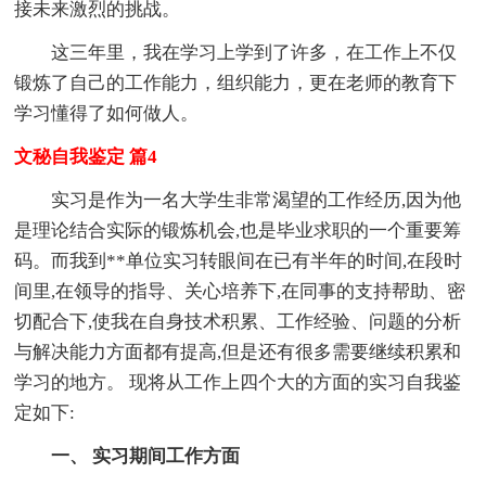
接未来激烈的挑战。
这三年里，我在学习上学到了许多，在工作上不仅
锻炼了自己的工作能力，组织能力，更在老师的教育下
学习懂得了如何做人。
文秘自我鉴定 篇4
实习是作为一名大学生非常渴望的工作经历,因为他
是理论结合实际的锻炼机会,也是毕业求职的一个重要筹
码。而我到**单位实习转眼间在已有半年的时间,在段时
间里,在领导的指导、关心培养下,在同事的支持帮助、密
切配合下,使我在自身技术积累、工作经验、问题的分析
与解决能力方面都有提高,但是还有很多需要继续积累和
学习的地方。 现将从工作上四个大的方面的实习自我鉴
定如下:
一、 实习期间工作方面