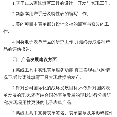
1.基于HTA离线填写工具的设计、开发与实现工作;
2.新版本用户手册及特性表的编写工作。
3.美的项目中表单部分设计文档的编写与修改的工
作;
4.同类电子表单产品的研究工作,并最终形成各种产
品的评估报告;
四、产品发展建议方面
1.离线工具中实现表单服务功能,真正实现在联网情
况下,通过离线填写工具实现数据的发布。
2.针对公司国际化的战略发展目标,不仅针对国内表
单发展的现状,还有结合国外表单发展的现状进行分析研
究,实现易用性更强的电子表单产品。
3.离线工具中支持表单签名、表单盖章及条形码控件