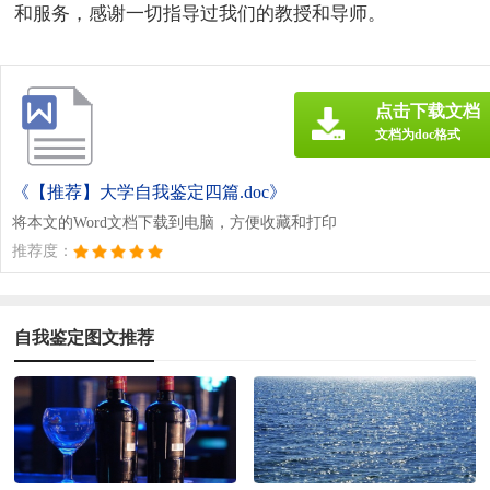
和服务，感谢一切指导过我们的教授和导师。
点击下载文档
文档为doc格式
《【推荐】大学自我鉴定四篇.doc》
将本文的Word文档下载到电脑，方便收藏和打印
推荐度：
自我鉴定图文推荐