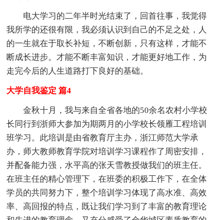
电大学习的二年半时光结束了，回首往事，我觉得
我所学的还很有限，我必须认识到自己的不足之处，人
的一生就在于取长补短，不断创新，只有这样，才能不
断成长进步。才能不断丰富知识，才能更好地工作，为
走完今后的人生道路打下良好的基础。
大学自我鉴定 篇4
金秋十月，我与来自全省各地的50余名农村小学校
长同行到浙师大参加为期两月的小学校长领雁工程培训
班学习。此培训是由省教育厅主办，浙江师范大学承
办，师大教师教育学院对培训学习课程作了周密安排，
并配备能力强，水平高的张天雪教授做我们的班主任。
在班主任的精心管理下，在班委的积极工作下，在全体
学员的共同努力下，整个培训学习体现了高水准、高效
率、高回报的特点，既让我们学习到了丰富的教育理论