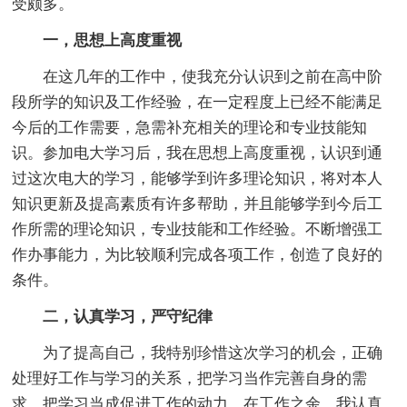
受颇多。
一，思想上高度重视
在这几年的工作中，使我充分认识到之前在高中阶
段所学的知识及工作经验，在一定程度上已经不能满足
今后的工作需要，急需补充相关的理论和专业技能知
识。参加电大学习后，我在思想上高度重视，认识到通
过这次电大的学习，能够学到许多理论知识，将对本人
知识更新及提高素质有许多帮助，并且能够学到今后工
作所需的理论知识，专业技能和工作经验。不断增强工
作办事能力，为比较顺利完成各项工作，创造了良好的
条件。
二，认真学习，严守纪律
为了提高自己，我特别珍惜这次学习的机会，正确
处理好工作与学习的关系，把学习当作完善自身的需
求，把学习当成促进工作的动力。在工作之余，我认真