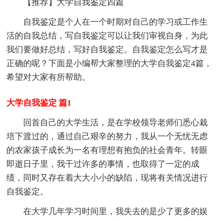
【推荐】大学自我鉴定四篇
自我鉴定是个人在一个时期对自己的学习或工作生
活的自我总结，写自我鉴定可以让我们审视自身，为此
我们要做好总结，写好自我鉴定。自我鉴定怎么写才是
正确的呢？下面是小编帮大家整理的大学自我鉴定4篇，
希望对大家有所帮助。
大学自我鉴定 篇1
回首自己的大学生活，是在学校领导老师们悉心栽
培下渡过的，通过自己艰辛的努力，我从一个无忧无虑
的农家孩子成长为一名有理想有抱负的社会青年。转眼
即逝日子里，我干过许多的事情，也取得了一定的成
绩，同时又存在着大大小小的缺陷，现将有关情况进行
自我鉴定。
在大学几年学习时间里，我失去的是少了更多的娱