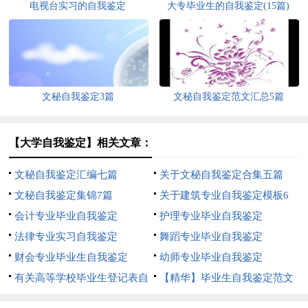
电视台实习的自我鉴定
大专毕业生的自我鉴定(15篇)
文秘自我鉴定3篇
文秘自我鉴定范文汇总5篇
【大学自我鉴定】相关文章：
文秘自我鉴定汇编七篇
关于文秘自我鉴定合集五篇
文秘自我鉴定集锦7篇
关于建筑专业自我鉴定模板6
会计专业毕业自我鉴定
篇
护理专业毕业自我鉴定
法律专业实习自我鉴定
舞蹈专业毕业自我鉴定
财会专业毕业生自我鉴定
幼师专业毕业自我鉴定
有关高等学校毕业生登记表自
【精华】毕业生自我鉴定范文
我鉴定三篇
集合六篇