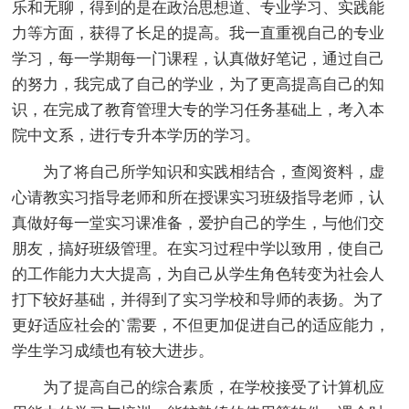
乐和无聊，得到的是在政治思想道、专业学习、实践能
力等方面，获得了长足的提高。我一直重视自己的专业
学习，每一学期每一门课程，认真做好笔记，通过自己
的努力，我完成了自己的学业，为了更高提高自己的知
识，在完成了教育管理大专的学习任务基础上，考入本
院中文系，进行专升本学历的学习。
为了将自己所学知识和实践相结合，查阅资料，虚
心请教实习指导老师和所在授课实习班级指导老师，认
真做好每一堂实习课准备，爱护自己的学生，与他们交
朋友，搞好班级管理。在实习过程中学以致用，使自己
的工作能力大大提高，为自己从学生角色转变为社会人
打下较好基础，并得到了实习学校和导师的表扬。为了
更好适应社会的`需要，不但更加促进自己的适应能力，
学生学习成绩也有较大进步。
为了提高自己的综合素质，在学校接受了计算机应