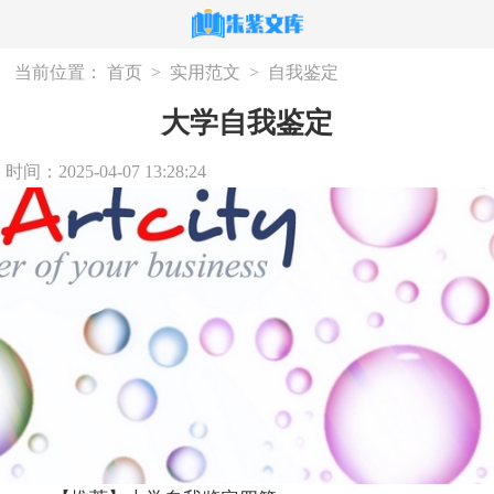
当前位置：
首页
>
实用范文
>
自我鉴定
大学自我鉴定
时间：2025-04-07 13:28:24