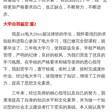
其修远兮，吾将上下而求索”。在以后的日子中，我一定
得更加严格要求自己，改正缺点，不断努力，不断进
步。
大学自我鉴定 篇2
我是xx电大20xx届法律班的学生，我怀着强烈的求
知欲和进取心参加了电大学习，现已修完全部课程，就
要毕业了。三年电大学习，使我获益良多。学校严格的
管理，严明的纪律，良好的校风，为我们营造了优良的
学习氛围。在学校的严格要求和辅导老师的悉心指导
下，我刻苦学习，遵守校规，依时上课，按时完成课外
作业。经过电大学习，使我增长了知识，增强了工作能
力，提高了思想文化素质。
三年来，经过良师的精心指导以及自己的努力，我
逐渐提高了自身的知识水平和文化素养，并为做一个知
识型的社会主义建设者打下坚实的基础。本人能认真学