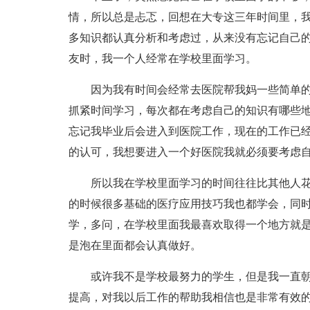
情，所以总是忐忑，回想在大专这三年时间里，
多知识都认真分析和考虑过，从来没有忘记自己
友时，我一个人经常在学校里面学习。
因为我有时间会经常去医院帮我妈一些简单
抓紧时间学习，每次都在考虑自己的知识有哪些
忘记我毕业后会进入到医院工作，现在的工作已
的认可，我想要进入一个好医院我就必须要考虑
所以我在学校里面学习的时间往往比其他人
的时候很多基础的医疗应用技巧我也都学会，同
学，多问，在学校里面我最喜欢取得一个地方就
是泡在里面都会认真做好。
或许我不是学校最努力的学生，但是我一直
提高，对我以后工作的帮助我相信也是非常有效