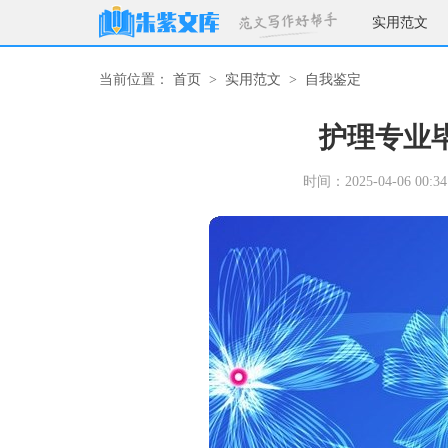
实用范文
当前位置：
首页
>
实用范文
>
自我鉴定
护理专业
时间：2025-04-06 00:34