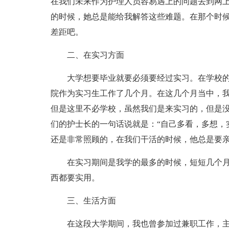
在我们未来作为护理人员容易遇上的问题去到网
的时候，她总是能给我解答这些难题。在那个时
差距吧。
二、在实习方面
大学想要毕业就要必须要经过实习。在学校的
院作为实习生工作了几个月。在这几个月当中，
但是这里不必学校，虽然我们是来实习的，但是
们的护士长的一句话说就是：“自己多看，多想，
还是非常照顾的，在我们干活的时候，他总是要
在实习期间是我学的最多的时候，短短几个月
西都要实用。
三、生活方面
在这段大学期间，我也曾参加过兼职工作，