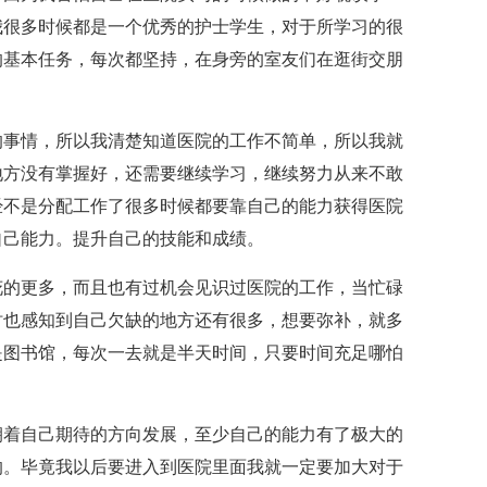
我很多时候都是一个优秀的护士学生，对于所学习的很
的基本任务，每次都坚持，在身旁的室友们在逛街交朋
的事情，所以我清楚知道医院的工作不简单，所以我就
地方没有掌握好，还需要继续学习，继续努力从来不敢
经不是分配工作了很多时候都要靠自己的能力获得医院
自己能力。提升自己的技能和成绩。
花的更多，而且也有过机会见识过医院的工作，当忙碌
时也感知到自己欠缺的地方还有很多，想要弥补，就多
是图书馆，每次一去就是半天时间，只要时间充足哪怕
朝着自己期待的方向发展，至少自己的能力有了极大的
的。毕竟我以后要进入到医院里面我就一定要加大对于