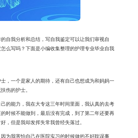
作的自我分析和总结，写自我鉴定可以让我们审视自
定怎么写吗？下面是小编收集整理的护理专业毕业自我
护士，一个是家人的期待，还有自己也想成为和妈妈一
死扶伤的护士。
自己的能力，我在大专这三年时间里面，我认真的去考
证的时候不能做到，最后没有完成，到了第二年还要再
看好，但是我却发挥失常我曾经失落过。
，因为我害怕自己在医院实习的时候做的不好耽误事