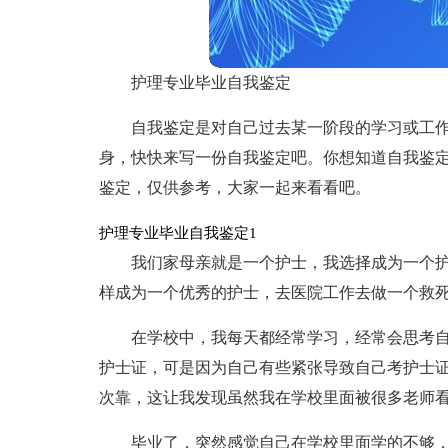
护理专业毕业自我鉴定
自我鉴定是对自己过去某一阶段的学习或工
身，快快来写一份自我鉴定吧。你想知道自我鉴
鉴定，仅供参考，大家一起来看看吧。
护理专业毕业自我鉴定1
我们家母亲就是一个护士，我选择成为一个
样成为一个优秀的护士，去医院工作去做一个救
在学校中，我每天都经常学习，经常会思考
护士证，可是因为自己有些紧张导致自己考护士
次靠，这让我发现虽然我在学校里面被很多老师
毕业了，突然感觉自己在学校里面学的不够